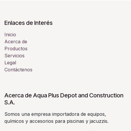
Enlaces de Interés
Inicio
Acerca de
Productos
Servicios
Legal
Contáctenos
Acerca de Aqua Plus Depot and Construction
S.A.
Somos una empresa importadora de equipos,
químicos y accesorios para piscinas y jacuzzis.