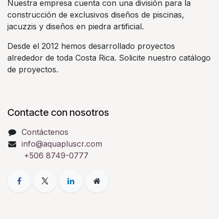
Nuestra empresa cuenta con una división para la
construcción de exclusivos diseños de piscinas,
jacuzzis y diseños en piedra artificial.
Desde el 2012 hemos desarrollado proyectos
alrededor de toda Costa Rica. Solicite nuestro catálogo
de proyectos.
Contacte con nosotros
Contáctenos
info@aquapluscr.com
+506 8749-0777