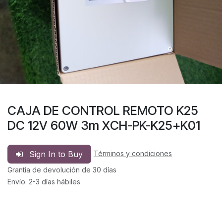
CAJA DE CONTROL REMOTO K25
DC 12V 60W 3m XCH-PK-K25+K01
Sign In to Buy
Términos y condiciones
Grantía de devolución de 30 días
Envío: 2-3 días hábiles