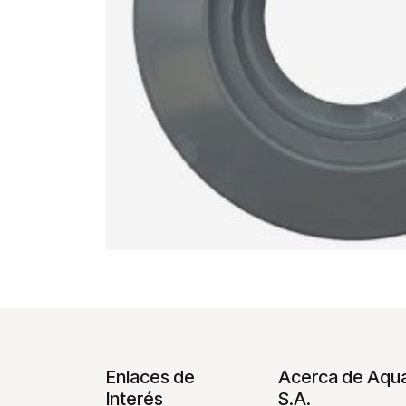
Enlaces de
Acerca de Aqua
Interés
S.A.