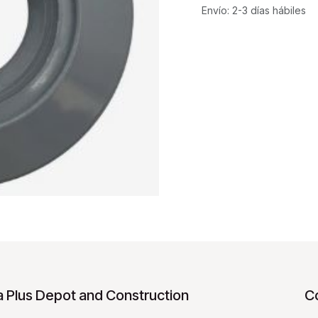
Envío: 2-3 días hábiles
 Plus Depot and Construction
C