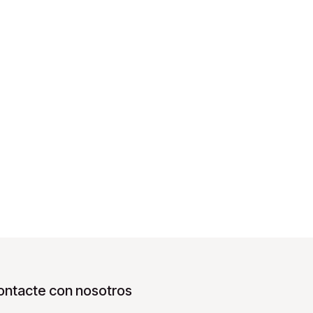
ontacte con nosotros