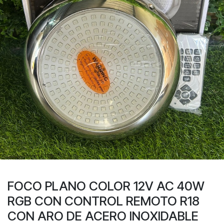
FOCO PLANO COLOR 12V AC 40W
RGB CON CONTROL REMOTO R18
CON ARO DE ACERO INOXIDABLE