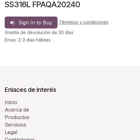
SS316L FPAQA20240
Sign In to Buy
Términos y condiciones
Grantía de devolución de 30 días
Envío: 2-3 días hábiles
Enlaces de Interés
Inicio
Acerca de
Productos
Servicios
Legal
Contáctenos