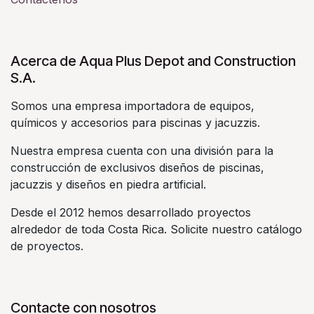
Acerca de Aqua Plus Depot and Construction
S.A.
Somos una empresa importadora de equipos,
químicos y accesorios para piscinas y jacuzzis.
Nuestra empresa cuenta con una división para la
construcción de exclusivos diseños de piscinas,
jacuzzis y diseños en piedra artificial.
Desde el 2012 hemos desarrollado proyectos
alrededor de toda Costa Rica. Solicite nuestro catálogo
de proyectos.
Contacte con nosotros