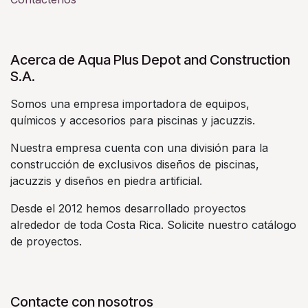
Acerca de Aqua Plus Depot and Construction
S.A.
Somos una empresa importadora de equipos,
químicos y accesorios para piscinas y jacuzzis.
Nuestra empresa cuenta con una división para la
construcción de exclusivos diseños de piscinas,
jacuzzis y diseños en piedra artificial.
Desde el 2012 hemos desarrollado proyectos
alrededor de toda Costa Rica. Solicite nuestro catálogo
de proyectos.
Contacte con nosotros