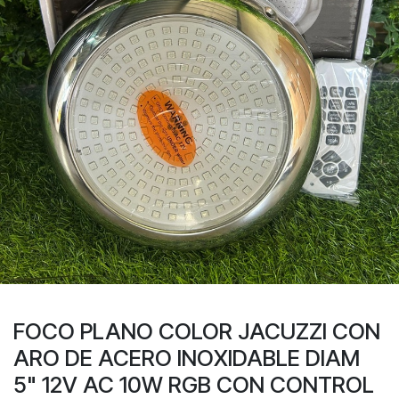
FOCO PLANO COLOR JACUZZI CON
ARO DE ACERO INOXIDABLE DIAM
5" 12V AC 10W RGB CON CONTROL