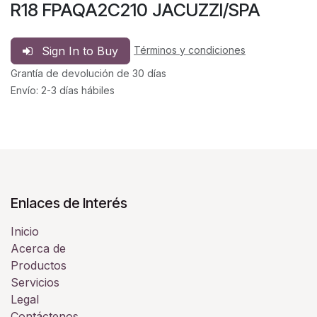
R18 FPAQA2C210 JACUZZI/SPA
Sign In to Buy
Términos y condiciones
Grantía de devolución de 30 días
Envío: 2-3 días hábiles
Enlaces de Interés
Inicio
Acerca de
Productos
Servicios
Legal
Contáctenos