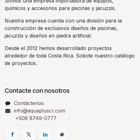
Somos una empresa importadora de equipos,
químicos y accesorios para piscinas y jacuzzis.
Nuestra empresa cuenta con una división para la
construcción de exclusivos diseños de piscinas,
jacuzzis y diseños en piedra artificial.
Desde el 2012 hemos desarrollado proyectos
alrededor de toda Costa Rica. Solicite nuestro catálogo
de proyectos.
Contacte con nosotros
Contáctenos
info@aquapluscr.com
+506 8749-0777