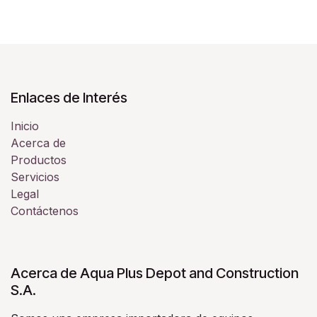
Enlaces de Interés
Inicio
Acerca de
Productos
Servicios
Legal
Contáctenos
Acerca de Aqua Plus Depot and Construction
S.A.