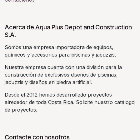
Acerca de Aqua Plus Depot and Construction
S.A.
Somos una empresa importadora de equipos,
químicos y accesorios para piscinas y jacuzzis.
Nuestra empresa cuenta con una división para la
construcción de exclusivos diseños de piscinas,
jacuzzis y diseños en piedra artificial.
Desde el 2012 hemos desarrollado proyectos
alrededor de toda Costa Rica. Solicite nuestro catálogo
de proyectos.
Contacte con nosotros