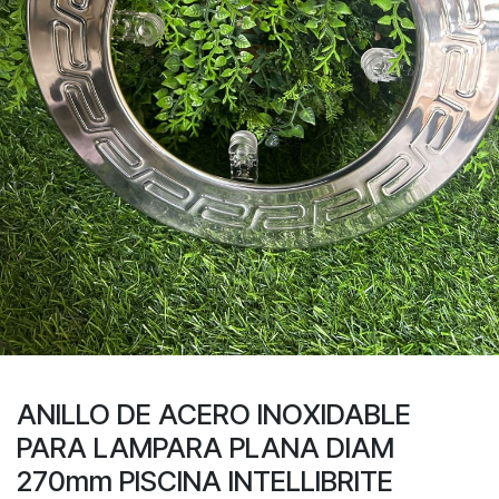
ANILLO DE ACERO INOXIDABLE
PARA LAMPARA PLANA DIAM
270mm PISCINA INTELLIBRITE