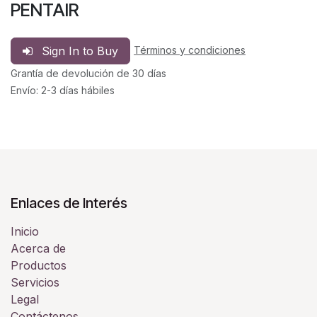
PENTAIR
Sign In to Buy
Términos y condiciones
Grantía de devolución de 30 días
Envío: 2-3 días hábiles
Enlaces de Interés
Inicio
Acerca de
Productos
Servicios
Legal
Contáctenos