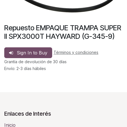
Repuesto EMPAQUE TRAMPA SUPER
II SPX3000T HAYWARD (G-345-9)
Sign In to Buy
Términos y condiciones
Grantía de devolución de 30 días
Envío: 2-3 días hábiles
Enlaces de Interés
Inicio