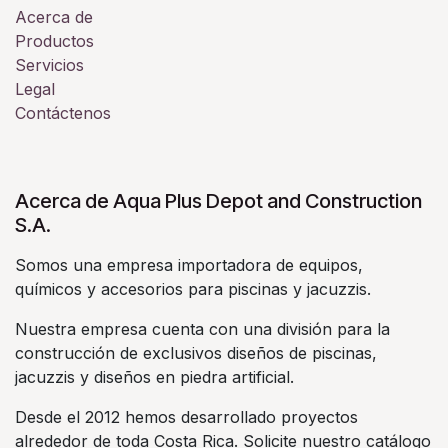
Acerca de
Productos
Servicios
Legal
Contáctenos
Acerca de Aqua Plus Depot and Construction
S.A.
Somos una empresa importadora de equipos,
químicos y accesorios para piscinas y jacuzzis.
Nuestra empresa cuenta con una división para la
construcción de exclusivos diseños de piscinas,
jacuzzis y diseños en piedra artificial.
Desde el 2012 hemos desarrollado proyectos
alrededor de toda Costa Rica. Solicite nuestro catálogo