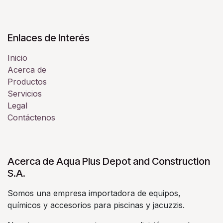
Enlaces de Interés
Inicio
Acerca de
Productos
Servicios
Legal
Contáctenos
Acerca de Aqua Plus Depot and Construction
S.A.
Somos una empresa importadora de equipos,
químicos y accesorios para piscinas y jacuzzis.