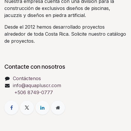
Nuestra empresa cuenta con una división para la
construcción de exclusivos diseños de piscinas,
jacuzzis y diseños en piedra artificial.
Desde el 2012 hemos desarrollado proyectos
alrededor de toda Costa Rica. Solicite nuestro catálogo
de proyectos.
Contacte con nosotros
Contáctenos
info@aquapluscr.com
+506 8749-0777