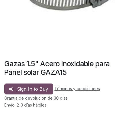
Gazas 1.5" Acero Inoxidable para
Panel solar GAZA15
Sign In to Buy
Términos y condiciones
Grantía de devolución de 30 días
Envío: 2-3 días hábiles