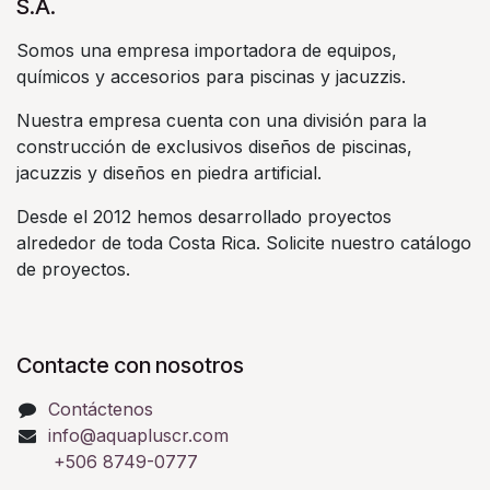
S.A.
Somos una empresa importadora de equipos,
químicos y accesorios para piscinas y jacuzzis.
Nuestra empresa cuenta con una división para la
construcción de exclusivos diseños de piscinas,
jacuzzis y diseños en piedra artificial.
Desde el 2012 hemos desarrollado proyectos
alrededor de toda Costa Rica. Solicite nuestro catálogo
de proyectos.
Contacte con nosotros
Contáctenos
info@aquapluscr.com
+506 8749-0777