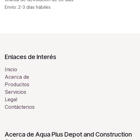
Envío: 2-3 días hábiles
Enlaces de Interés
Inicio
Acerca de
Productos
Servicios
Legal
Contáctenos
Acerca de Aqua Plus Depot and Construction