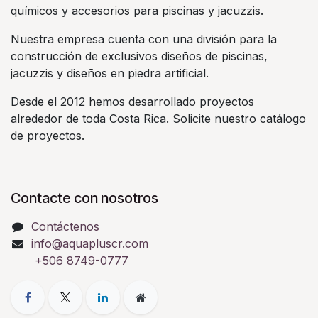
químicos y accesorios para piscinas y jacuzzis.
Nuestra empresa cuenta con una división para la
construcción de exclusivos diseños de piscinas,
jacuzzis y diseños en piedra artificial.
Desde el 2012 hemos desarrollado proyectos
alrededor de toda Costa Rica. Solicite nuestro catálogo
de proyectos.
Contacte con nosotros
Contáctenos
info@aquapluscr.com
+506 8749-0777