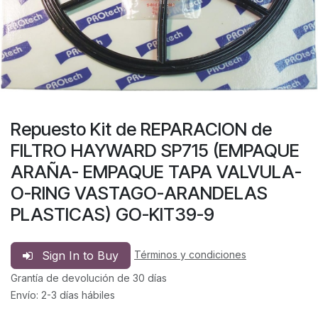
Repuesto Kit de REPARACION de
FILTRO HAYWARD SP715 (EMPAQUE
ARAÑA- EMPAQUE TAPA VALVULA-
O-RING VASTAGO-ARANDELAS
PLASTICAS) GO-KIT39-9
Sign In to Buy
Términos y condiciones
Grantía de devolución de 30 días
Envío: 2-3 días hábiles