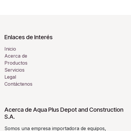
Enlaces de Interés
Inicio
Acerca de
Productos
Servicios
Legal
Contáctenos
Acerca de Aqua Plus Depot and Construction
S.A.
Somos una empresa importadora de equipos,