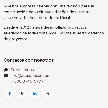
Nuestra empresa cuenta con una división para la
construcción de exclusivos diseños de piscinas,
jacuzzis y diseños en piedra artificial.
Desde el 2012 hemos desarrollado proyectos
alrededor de toda Costa Rica. Solicite nuestro catálogo
de proyectos.
Contacte con nosotros
Contáctenos
info@aquapluscr.com
+506 8749-0777