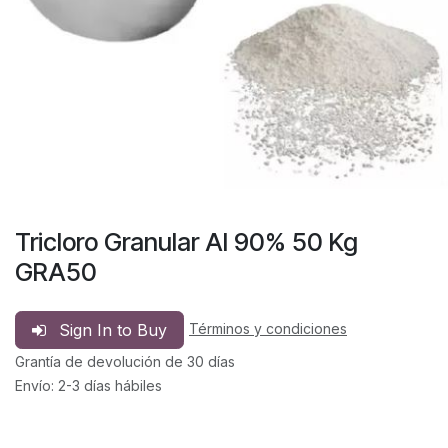
Tricloro Granular Al 90% 50 Kg
GRA50
Sign In to Buy
Términos y condiciones
Grantía de devolución de 30 días
Envío: 2-3 días hábiles