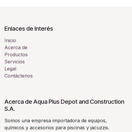
Enlaces de Interés
Inicio
Acerca de
Productos
Servicios
Legal
Contáctenos
Acerca de Aqua Plus Depot and Construction
S.A.
Somos una empresa importadora de equipos,
químicos y accesorios para piscinas y jacuzzis.