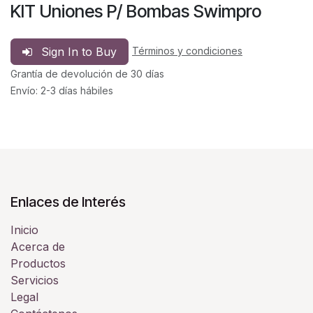
KIT Uniones P/ Bombas Swimpro
Sign In to Buy
Términos y condiciones
Grantía de devolución de 30 días
Envío: 2-3 días hábiles
Enlaces de Interés
Inicio
Acerca de
Productos
Servicios
Legal