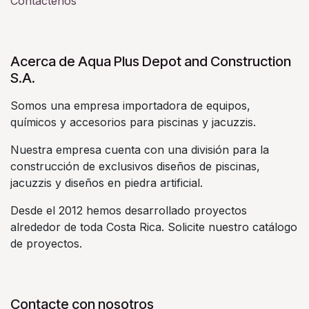
Contáctenos
Acerca de Aqua Plus Depot and Construction
S.A.
Somos una empresa importadora de equipos,
químicos y accesorios para piscinas y jacuzzis.
Nuestra empresa cuenta con una división para la
construcción de exclusivos diseños de piscinas,
jacuzzis y diseños en piedra artificial.
Desde el 2012 hemos desarrollado proyectos
alrededor de toda Costa Rica. Solicite nuestro catálogo
de proyectos.
Contacte con nosotros