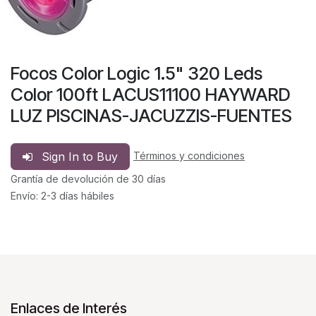
Focos Color Logic 1.5" 320 Leds
Color 100ft LACUS11100 HAYWARD
LUZ PISCINAS-JACUZZIS-FUENTES
Sign In to Buy
Términos y condiciones
Grantía de devolución de 30 días
Envío: 2-3 días hábiles
Enlaces de Interés