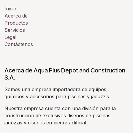
Inicio
Acerca de
Productos
Servicios
Legal
Contáctenos
Acerca de Aqua Plus Depot and Construction
S.A.
Somos una empresa importadora de equipos,
químicos y accesorios para piscinas y jacuzzis.
Nuestra empresa cuenta con una división para la
construcción de exclusivos diseños de piscinas,
jacuzzis y diseños en piedra artificial.