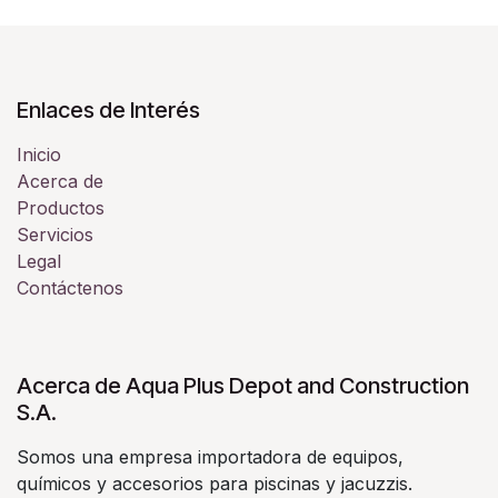
Enlaces de Interés
Inicio
Acerca de
Productos
Servicios
Legal
Contáctenos
Acerca de Aqua Plus Depot and Construction
S.A.
Somos una empresa importadora de equipos,
químicos y accesorios para piscinas y jacuzzis.