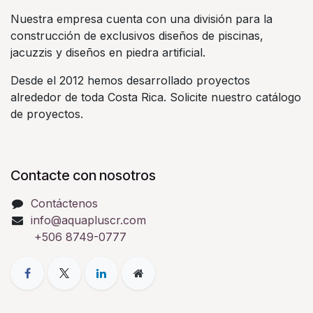
Nuestra empresa cuenta con una división para la
construcción de exclusivos diseños de piscinas,
jacuzzis y diseños en piedra artificial.
Desde el 2012 hemos desarrollado proyectos
alrededor de toda Costa Rica. Solicite nuestro catálogo
de proyectos.
Contacte con nosotros
Contáctenos
info@aquapluscr.com
+506 8749-0777