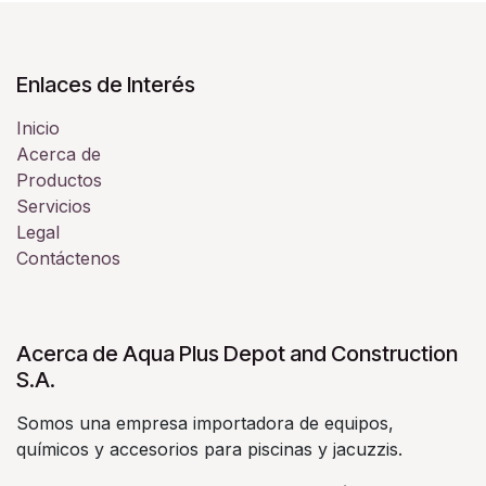
Enlaces de Interés
Inicio
Acerca de
Productos
Servicios
Legal
Contáctenos
Acerca de Aqua Plus Depot and Construction
S.A.
Somos una empresa importadora de equipos,
químicos y accesorios para piscinas y jacuzzis.