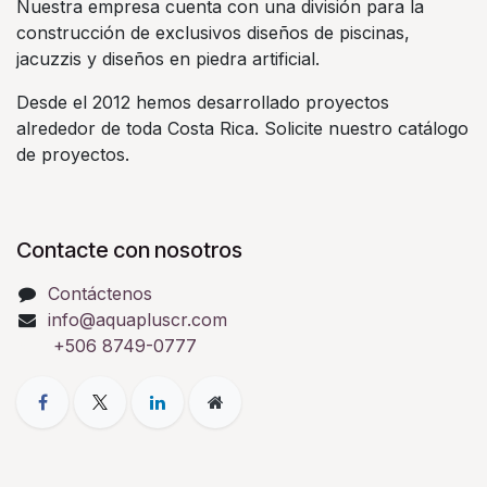
Nuestra empresa cuenta con una división para la
construcción de exclusivos diseños de piscinas,
jacuzzis y diseños en piedra artificial.
Desde el 2012 hemos desarrollado proyectos
alrededor de toda Costa Rica. Solicite nuestro catálogo
de proyectos.
Contacte con nosotros
Contáctenos
info@aquapluscr.com
+506 8749-0777