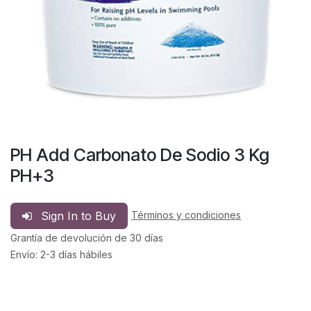
PH Add Carbonato De Sodio 3 Kg
PH+3
Sign In to Buy
Términos y condiciones
Grantía de devolución de 30 días
Envío: 2-3 días hábiles