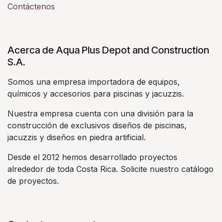
Contáctenos
Acerca de Aqua Plus Depot and Construction
S.A.
Somos una empresa importadora de equipos,
químicos y accesorios para piscinas y jacuzzis.
Nuestra empresa cuenta con una división para la
construcción de exclusivos diseños de piscinas,
jacuzzis y diseños en piedra artificial.
Desde el 2012 hemos desarrollado proyectos
alrededor de toda Costa Rica. Solicite nuestro catálogo
de proyectos.