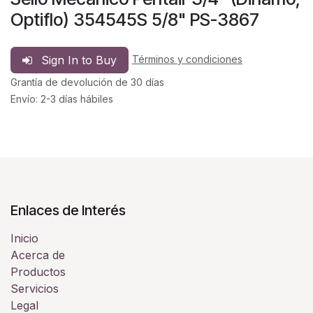
Optiflo) 354545S 5/8" PS-3867
Sign In to Buy
Términos y condiciones
Grantía de devolución de 30 días
Envío: 2-3 días hábiles
Enlaces de Interés
Inicio
Acerca de
Productos
Servicios
Legal