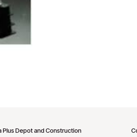
 Plus Depot and Construction
C