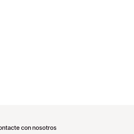
ontacte con nosotros