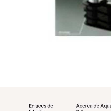
Enlaces de
Acerca de Aqua