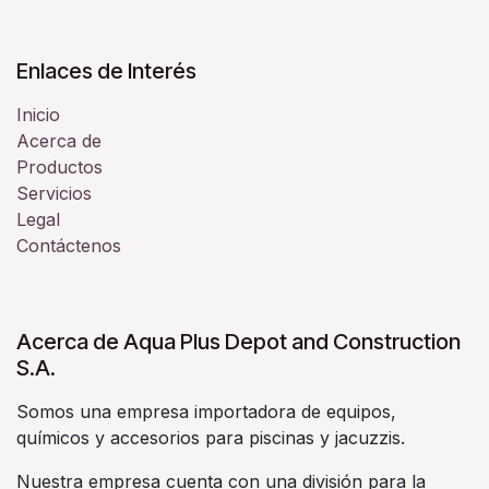
Enlaces de Interés
Inicio
Acerca de
Productos
Servicios
Legal
Contáctenos
Acerca de Aqua Plus Depot and Construction
S.A.
Somos una empresa importadora de equipos,
químicos y accesorios para piscinas y jacuzzis.
Nuestra empresa cuenta con una división para la