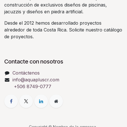
construcción de exclusivos diseños de piscinas,
jacuzzis y diseños en piedra artificial.
Desde el 2012 hemos desarrollado proyectos
alrededor de toda Costa Rica. Solicite nuestro catálogo
de proyectos.
Contacte con nosotros
Contáctenos
info@aquapluscr.com
+506 8749-0777
Copyright © Nombre de la empresa