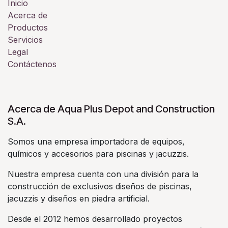
Inicio
Acerca de
Productos
Servicios
Legal
Contáctenos
Acerca de Aqua Plus Depot and Construction
S.A.
Somos una empresa importadora de equipos,
químicos y accesorios para piscinas y jacuzzis.
Nuestra empresa cuenta con una división para la
construcción de exclusivos diseños de piscinas,
jacuzzis y diseños en piedra artificial.
Desde el 2012 hemos desarrollado proyectos