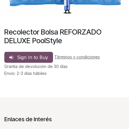
Recolector Bolsa REFORZADO
DELUXE PoolStyle
Sign In to Buy
Términos y condiciones
Grantía de devolución de 30 días
Envío: 2-3 días hábiles
Enlaces de Interés