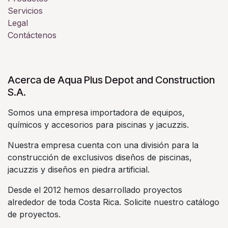
Servicios
Legal
Contáctenos
Acerca de Aqua Plus Depot and Construction
S.A.
Somos una empresa importadora de equipos,
químicos y accesorios para piscinas y jacuzzis.
Nuestra empresa cuenta con una división para la
construcción de exclusivos diseños de piscinas,
jacuzzis y diseños en piedra artificial.
Desde el 2012 hemos desarrollado proyectos
alrededor de toda Costa Rica. Solicite nuestro catálogo
de proyectos.