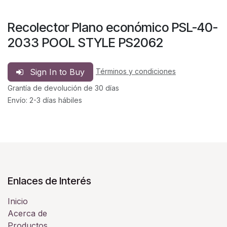
Recolector Plano económico PSL-40-
2033 POOL STYLE PS2062
Sign In to Buy
Términos y condiciones
Grantía de devolución de 30 días
Envío: 2-3 días hábiles
Enlaces de Interés
Inicio
Acerca de
Productos