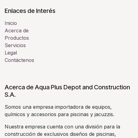
Enlaces de Interés
Inicio
Acerca de
Productos
Servicios
Legal
Contáctenos
Acerca de Aqua Plus Depot and Construction
S.A.
Somos una empresa importadora de equipos,
químicos y accesorios para piscinas y jacuzzis.
Nuestra empresa cuenta con una división para la
construcción de exclusivos diseños de piscinas,