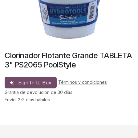
Clorinador Flotante Grande TABLETA
3" PS2065 PoolStyle
Sign In to Buy
Términos y condiciones
Grantía de devolución de 30 días
Envío: 2-3 días hábiles