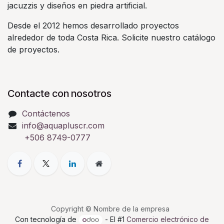
jacuzzis y diseños en piedra artificial.
Desde el 2012 hemos desarrollado proyectos
alrededor de toda Costa Rica. Solicite nuestro catálogo
de proyectos.
Contacte con nosotros
Contáctenos
info@aquapluscr.com
+506 8749-0777
Copyright © Nombre de la empresa
Con tecnología de
- El #1
Comercio electrónico de