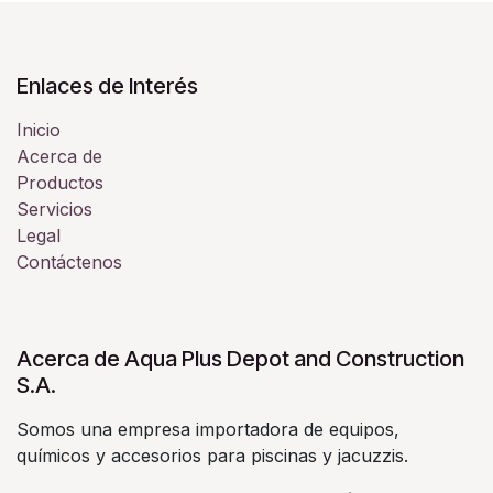
Enlaces de Interés
Inicio
Acerca de
Productos
Servicios
Legal
Contáctenos
Acerca de Aqua Plus Depot and Construction
S.A.
Somos una empresa importadora de equipos,
químicos y accesorios para piscinas y jacuzzis.