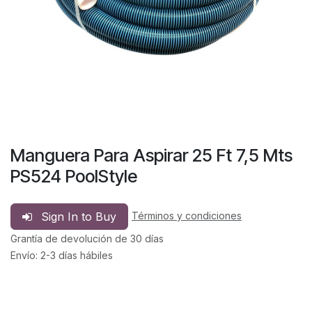
Manguera Para Aspirar 25 Ft 7,5 Mts
PS524 PoolStyle
Sign In to Buy
Términos y condiciones
Grantía de devolución de 30 días
Envío: 2-3 días hábiles