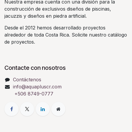
Nuestra empresa cuenta con una división para la
construcción de exclusivos diseños de piscinas,
jacuzzis y diseños en piedra artificial.
Desde el 2012 hemos desarrollado proyectos
alrededor de toda Costa Rica. Solicite nuestro catálogo
de proyectos.
Contacte con nosotros
Contáctenos
info@aquapluscr.com
+506 8749-0777