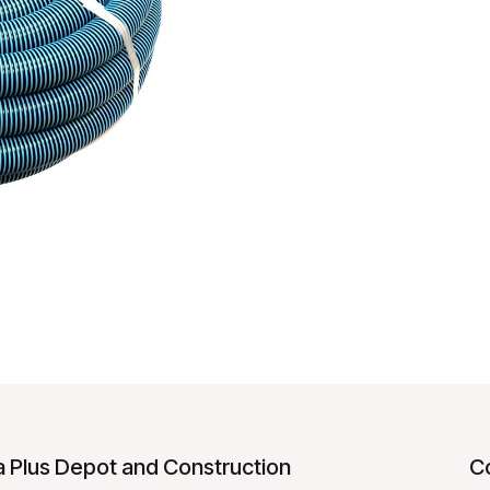
 Plus Depot and Construction
C