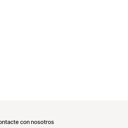
ontacte con nosotros