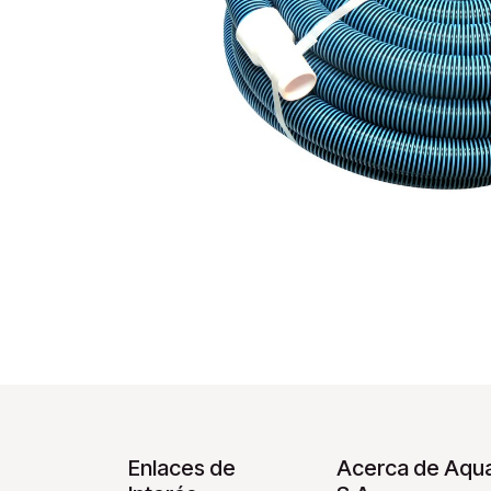
Enlaces de
Acerca de Aqua