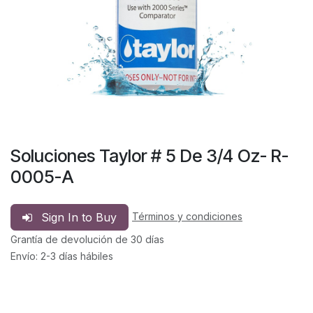
Soluciones Taylor # 5 De 3/4 Oz- R-
0005-A
Sign In to Buy
Términos y condiciones
Grantía de devolución de 30 días
Envío: 2-3 días hábiles