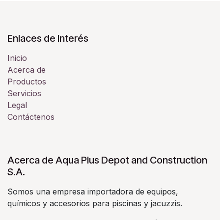
Enlaces de Interés
Inicio
Acerca de
Productos
Servicios
Legal
Contáctenos
Acerca de Aqua Plus Depot and Construction
S.A.
Somos una empresa importadora de equipos,
químicos y accesorios para piscinas y jacuzzis.