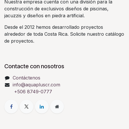
Nuestra empresa cuenta con una división para la
construcción de exclusivos diseños de piscinas,
jacuzzis y diseños en piedra artificial.
Desde el 2012 hemos desarrollado proyectos
alrededor de toda Costa Rica. Solicite nuestro catálogo
de proyectos.
Contacte con nosotros
Contáctenos
info@aquapluscr.com
+506 8749-0777