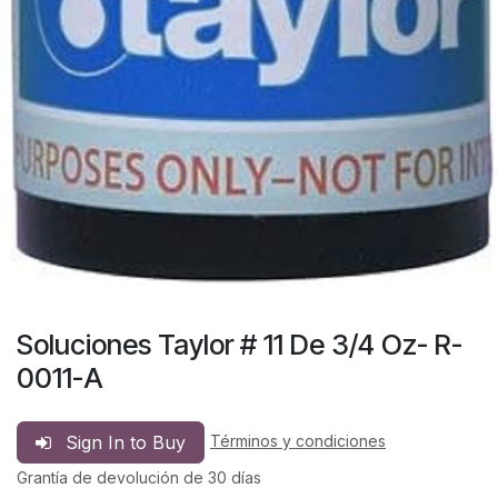
Soluciones Taylor # 11 De 3/4 Oz- R-
0011-A
Sign In to Buy
Términos y condiciones
Grantía de devolución de 30 días