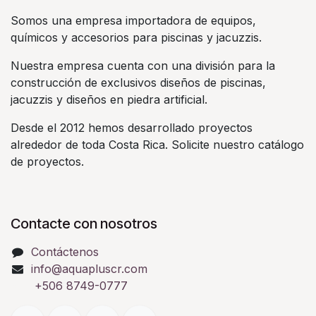
Somos una empresa importadora de equipos,
químicos y accesorios para piscinas y jacuzzis.
Nuestra empresa cuenta con una división para la
construcción de exclusivos diseños de piscinas,
jacuzzis y diseños en piedra artificial.
Desde el 2012 hemos desarrollado proyectos
alrededor de toda Costa Rica. Solicite nuestro catálogo
de proyectos.
Contacte con nosotros
Contáctenos
info@aquapluscr.com
+506 8749-0777