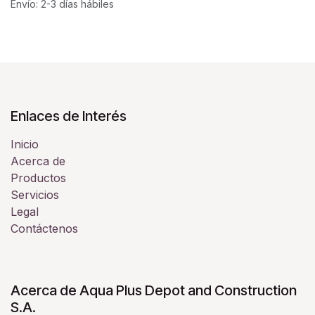
Envío: 2-3 días hábiles
Enlaces de Interés
Inicio
Acerca de
Productos
Servicios
Legal
Contáctenos
Acerca de Aqua Plus Depot and Construction
S.A.