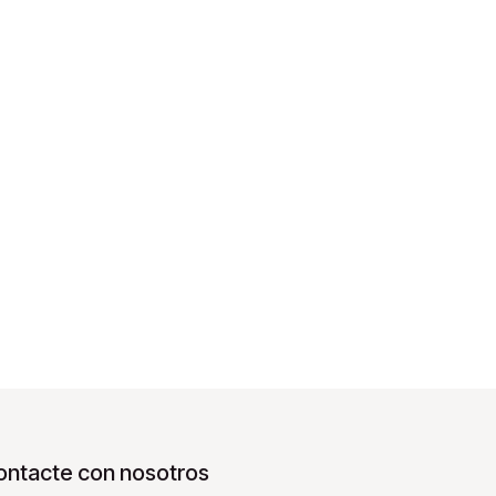
ontacte con nosotros