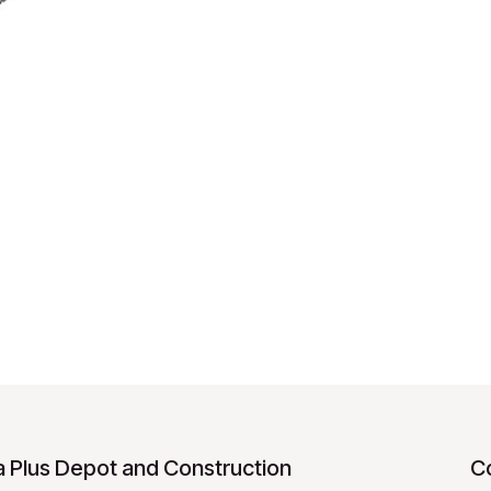
 Plus Depot and Construction
C