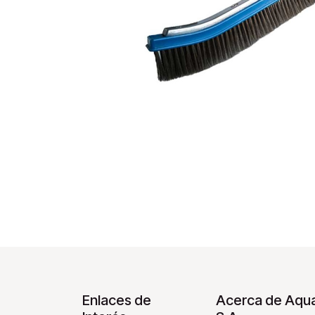
Enlaces de
Acerca de Aqua