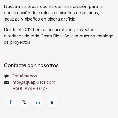
Nuestra empresa cuenta con una división para la
construcción de exclusivos diseños de piscinas,
jacuzzis y diseños en piedra artificial.
Desde el 2012 hemos desarrollado proyectos
alrededor de toda Costa Rica. Solicite nuestro catálogo
de proyectos.
Contacte con nosotros
Contáctenos
info@aquapluscr.com
+506 8749-0777