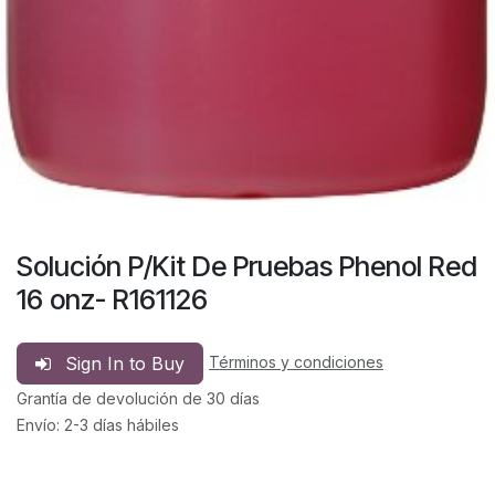
Solución P/Kit De Pruebas Phenol Red
16 onz- R161126
Sign In to Buy
Términos y condiciones
Grantía de devolución de 30 días
Envío: 2-3 días hábiles