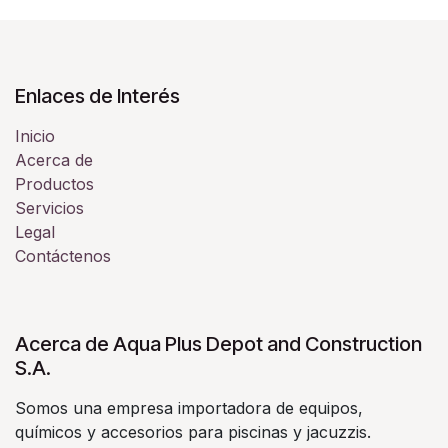
Enlaces de Interés
Inicio
Acerca de
Productos
Servicios
Legal
Contáctenos
Acerca de Aqua Plus Depot and Construction
S.A.
Somos una empresa importadora de equipos,
químicos y accesorios para piscinas y jacuzzis.