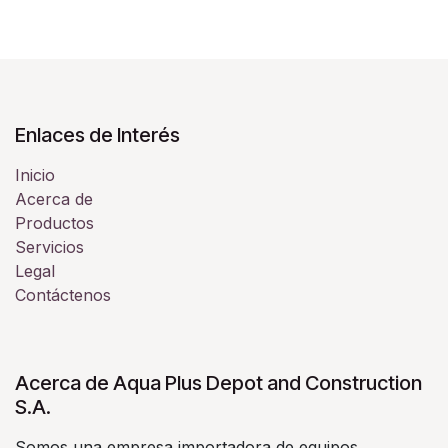
Enlaces de Interés
Inicio
Acerca de
Productos
Servicios
Legal
Contáctenos
Acerca de Aqua Plus Depot and Construction
S.A.
Somos una empresa importadora de equipos,