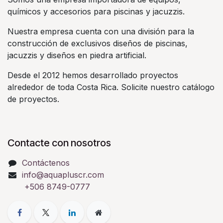
químicos y accesorios para piscinas y jacuzzis.
Nuestra empresa cuenta con una división para la
construcción de exclusivos diseños de piscinas,
jacuzzis y diseños en piedra artificial.
Desde el 2012 hemos desarrollado proyectos
alrededor de toda Costa Rica. Solicite nuestro catálogo
de proyectos.
Contacte con nosotros
Contáctenos
info@aquapluscr.com
+506 8749-0777