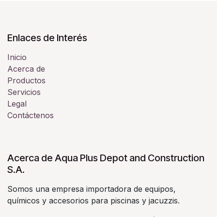
Enlaces de Interés
Inicio
Acerca de
Productos
Servicios
Legal
Contáctenos
Acerca de Aqua Plus Depot and Construction
S.A.
Somos una empresa importadora de equipos,
químicos y accesorios para piscinas y jacuzzis.