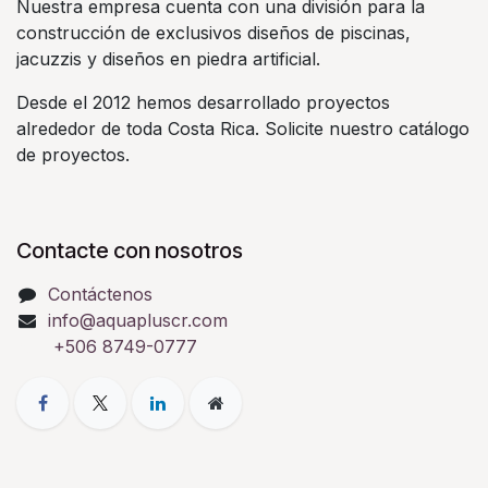
Nuestra empresa cuenta con una división para la
construcción de exclusivos diseños de piscinas,
jacuzzis y diseños en piedra artificial.
Desde el 2012 hemos desarrollado proyectos
alrededor de toda Costa Rica. Solicite nuestro catálogo
de proyectos.
Contacte con nosotros
Contáctenos
info@aquapluscr.com
+506 8749-0777