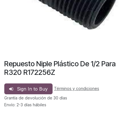
Repuesto Niple Plástico De 1/2 Para
R320 R172256Z
Sign In to Buy
Términos y condiciones
Grantía de devolución de 30 días
Envío: 2-3 días hábiles