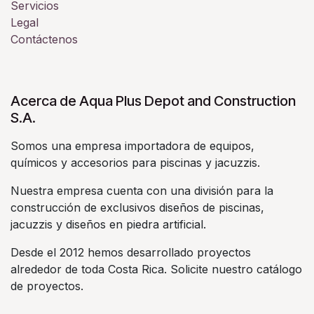
Servicios
Legal
Contáctenos
Acerca de Aqua Plus Depot and Construction
S.A.
Somos una empresa importadora de equipos,
químicos y accesorios para piscinas y jacuzzis.
Nuestra empresa cuenta con una división para la
construcción de exclusivos diseños de piscinas,
jacuzzis y diseños en piedra artificial.
Desde el 2012 hemos desarrollado proyectos
alrededor de toda Costa Rica. Solicite nuestro catálogo
de proyectos.