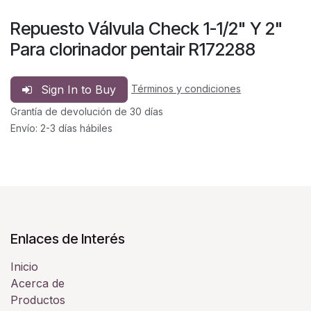
Repuesto Válvula Check 1-1/2" Y 2"
Para clorinador pentair R172288
Sign In to Buy
Términos y condiciones
Grantía de devolución de 30 días
Envío: 2-3 días hábiles
Enlaces de Interés
Inicio
Acerca de
Productos