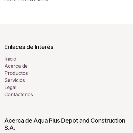
Enlaces de Interés
Inicio
Acerca de
Productos
Servicios
Legal
Contáctenos
Acerca de Aqua Plus Depot and Construction
S.A.