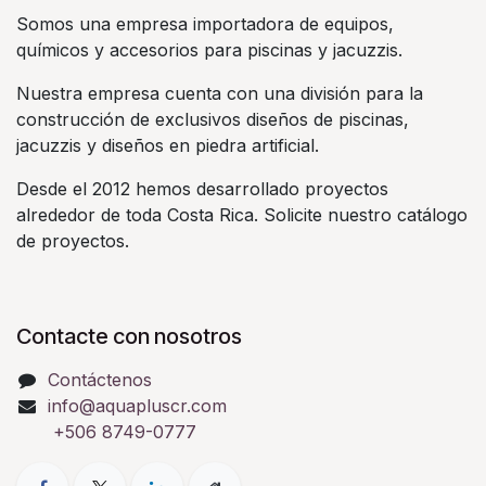
Somos una empresa importadora de equipos,
químicos y accesorios para piscinas y jacuzzis.
Nuestra empresa cuenta con una división para la
construcción de exclusivos diseños de piscinas,
jacuzzis y diseños en piedra artificial.
Desde el 2012 hemos desarrollado proyectos
alrededor de toda Costa Rica. Solicite nuestro catálogo
de proyectos.
Contacte con nosotros
Contáctenos
info@aquapluscr.com
+506 8749-0777