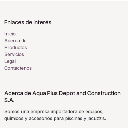
Enlaces de Interés
Inicio
Acerca de
Productos
Servicios
Legal
Contáctenos
Acerca de Aqua Plus Depot and Construction
S.A.
Somos una empresa importadora de equipos,
químicos y accesorios para piscinas y jacuzzis.