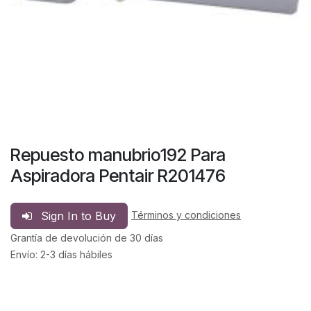
Repuesto manubrio192 Para
Aspiradora Pentair R201476
Sign In to Buy
Términos y condiciones
Grantía de devolución de 30 días
Envío: 2-3 días hábiles