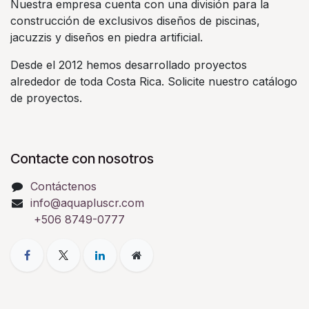
Nuestra empresa cuenta con una división para la
construcción de exclusivos diseños de piscinas,
jacuzzis y diseños en piedra artificial.
Desde el 2012 hemos desarrollado proyectos
alrededor de toda Costa Rica. Solicite nuestro catálogo
de proyectos.
Contacte con nosotros
Contáctenos
info@aquapluscr.com
+506 8749-0777