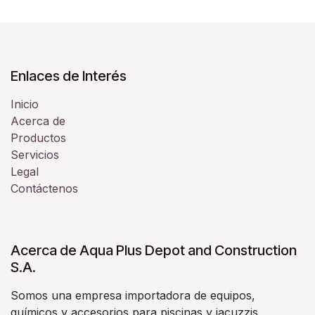
Enlaces de Interés
Inicio
Acerca de
Productos
Servicios
Legal
Contáctenos
Acerca de Aqua Plus Depot and Construction
S.A.
Somos una empresa importadora de equipos,
químicos y accesorios para piscinas y jacuzzis.