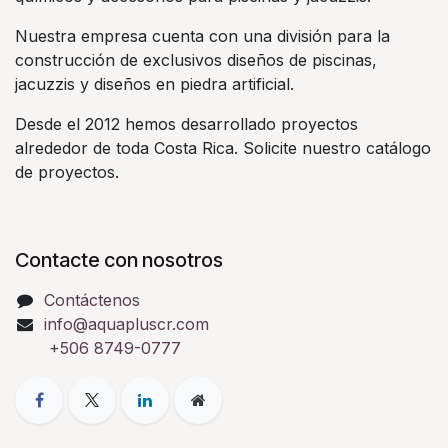
Nuestra empresa cuenta con una división para la
construcción de exclusivos diseños de piscinas,
jacuzzis y diseños en piedra artificial.
Desde el 2012 hemos desarrollado proyectos
alrededor de toda Costa Rica. Solicite nuestro catálogo
de proyectos.
Contacte con nosotros
Contáctenos
info@aquapluscr.com
+506 8749-0777