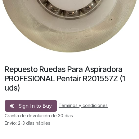
Repuesto Ruedas Para Aspiradora
PROFESIONAL Pentair R201557Z (1
uds)
Sign In to Buy
Términos y condiciones
Grantía de devolución de 30 días
Envío: 2-3 días hábiles