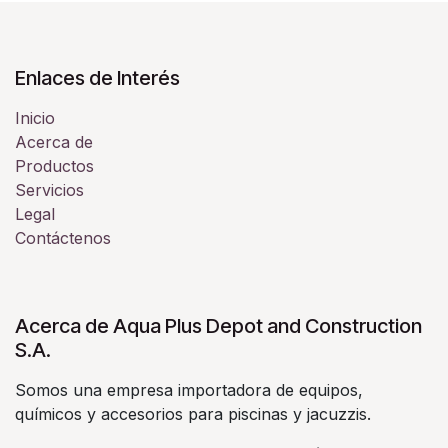
Enlaces de Interés
Inicio
Acerca de
Productos
Servicios
Legal
Contáctenos
Acerca de Aqua Plus Depot and Construction
S.A.
Somos una empresa importadora de equipos,
químicos y accesorios para piscinas y jacuzzis.