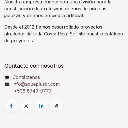
Nuestra empresa cuenta con una división para la
construcción de exclusivos diseños de piscinas,
jacuzzis y diseños en piedra artificial.
Desde el 2012 hemos desarrollado proyectos
alrededor de toda Costa Rica. Solicite nuestro catálogo
de proyectos.
Contacte con nosotros
Contáctenos
info@aquapluscr.com
+506 8749-0777