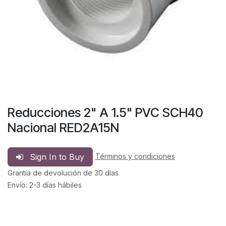
Reducciones 2" A 1.5" PVC SCH40
Nacional RED2A15N
Sign In to Buy
Términos y condiciones
Grantía de devolución de 30 días
Envío: 2-3 días hábiles