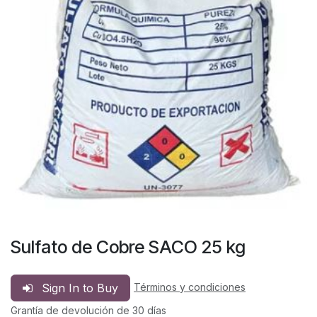
Sulfato de Cobre SACO 25 kg
Sign In to Buy
Términos y condiciones
Grantía de devolución de 30 días