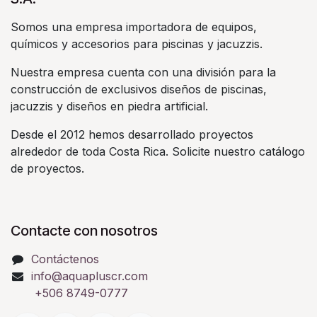
Somos una empresa importadora de equipos,
químicos y accesorios para piscinas y jacuzzis.
Nuestra empresa cuenta con una división para la
construcción de exclusivos diseños de piscinas,
jacuzzis y diseños en piedra artificial.
Desde el 2012 hemos desarrollado proyectos
alrededor de toda Costa Rica. Solicite nuestro catálogo
de proyectos.
Contacte con nosotros
Contáctenos
info@aquapluscr.com
+506 8749-0777