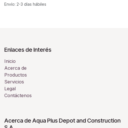
Envío: 2-3 días hábiles
Enlaces de Interés
Inicio
Acerca de
Productos
Servicios
Legal
Contáctenos
Acerca de Aqua Plus Depot and Construction
S.A.