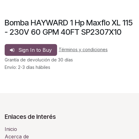
Bomba HAYWARD 1 Hp Maxflo XL 115
- 230V 60 GPM 40FT SP2307X10
Sign In to Buy
Términos y condiciones
Grantía de devolución de 30 días
Envío: 2-3 días hábiles
Enlaces de Interés
Inicio
Acerca de