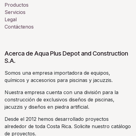
Productos
Servicios
Legal
Contáctenos
Acerca de Aqua Plus Depot and Construction
S.A.
Somos una empresa importadora de equipos,
químicos y accesorios para piscinas y jacuzzis.
Nuestra empresa cuenta con una división para la
construcción de exclusivos diseños de piscinas,
jacuzzis y diseños en piedra artificial.
Desde el 2012 hemos desarrollado proyectos
alrededor de toda Costa Rica. Solicite nuestro catálogo
de proyectos.