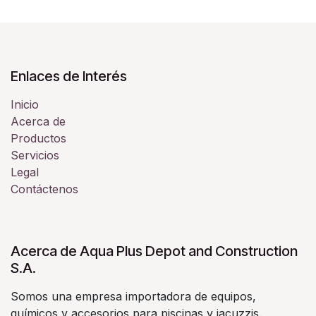
Enlaces de Interés
Inicio
Acerca de
Productos
Servicios
Legal
Contáctenos
Acerca de Aqua Plus Depot and Construction
S.A.
Somos una empresa importadora de equipos,
químicos y accesorios para piscinas y jacuzzis.