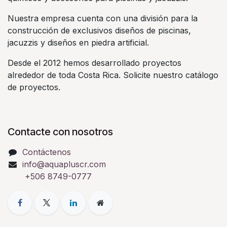
Nuestra empresa cuenta con una división para la
construcción de exclusivos diseños de piscinas,
jacuzzis y diseños en piedra artificial.
Desde el 2012 hemos desarrollado proyectos
alrededor de toda Costa Rica. Solicite nuestro catálogo
de proyectos.
Contacte con nosotros
Contáctenos
info@aquapluscr.com
+506 8749-0777