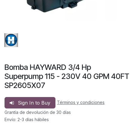
Bomba HAYWARD 3/4 Hp
Superpump 115 - 230V 40 GPM 40FT
SP2605X07
Sign In to Buy
Términos y condiciones
Grantía de devolución de 30 días
Envío: 2-3 días hábiles