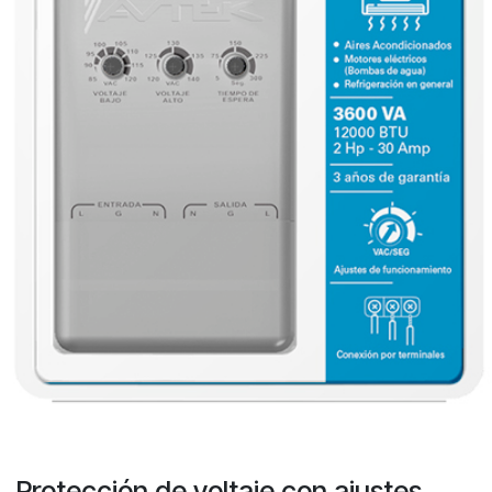
Protección de voltaje con ajustes