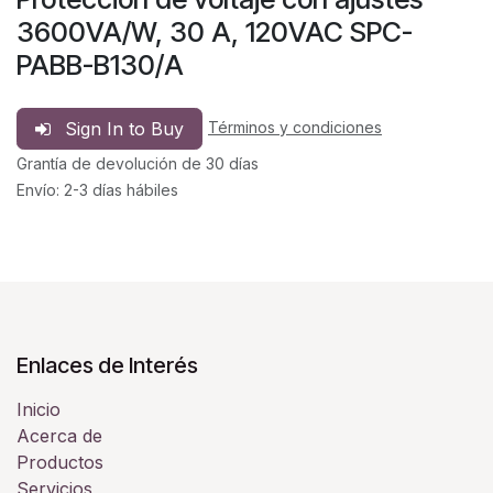
3600VA/W, 30 A, 120VAC SPC-
PABB-B130/A
Sign In to Buy
Términos y condiciones
Grantía de devolución de 30 días
Envío: 2-3 días hábiles
Enlaces de Interés
Inicio
Acerca de
Productos
Servicios