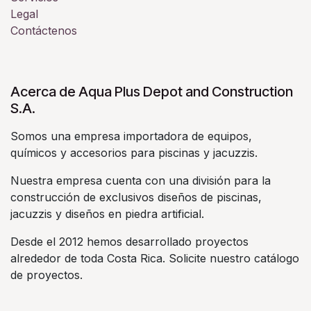
Legal
Contáctenos
Acerca de Aqua Plus Depot and Construction
S.A.
Somos una empresa importadora de equipos,
químicos y accesorios para piscinas y jacuzzis.
Nuestra empresa cuenta con una división para la
construcción de exclusivos diseños de piscinas,
jacuzzis y diseños en piedra artificial.
Desde el 2012 hemos desarrollado proyectos
alrededor de toda Costa Rica. Solicite nuestro catálogo
de proyectos.