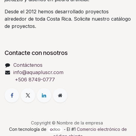
Desde el 2012 hemos desarrollado proyectos
alrededor de toda Costa Rica. Solicite nuestro catálogo
de proyectos.
Contacte con nosotros
Contáctenos
info@aquapluscr.com
+506 8749-0777
Copyright © Nombre de la empresa
Con tecnología de
- El #1
Comercio electrónico de