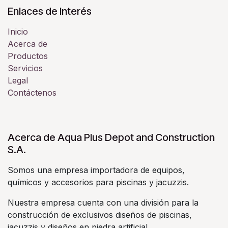
Enlaces de Interés
Inicio
Acerca de
Productos
Servicios
Legal
Contáctenos
Acerca de Aqua Plus Depot and Construction
S.A.
Somos una empresa importadora de equipos,
químicos y accesorios para piscinas y jacuzzis.
Nuestra empresa cuenta con una división para la
construcción de exclusivos diseños de piscinas,
jacuzzis y diseños en piedra artificial.