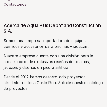
Contáctenos
Acerca de Aqua Plus Depot and Construction
S.A.
Somos una empresa importadora de equipos,
químicos y accesorios para piscinas y jacuzzis.
Nuestra empresa cuenta con una división para la
construcción de exclusivos diseños de piscinas,
jacuzzis y diseños en piedra artificial.
Desde el 2012 hemos desarrollado proyectos
alrededor de toda Costa Rica. Solicite nuestro catálogo
de proyectos.