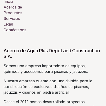
Inicio
Acerca de
Productos
Servicios
Legal
Contáctenos
Acerca de Aqua Plus Depot and Construction
S.A.
Somos una empresa importadora de equipos,
químicos y accesorios para piscinas y jacuzzis.
Nuestra empresa cuenta con una división para la
construcción de exclusivos diseños de piscinas,
jacuzzis y diseños en piedra artificial.
Desde el 2012 hemos desarrollado proyectos