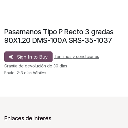
Pasamanos Tipo P Recto 3 gradas
90X1.20 DMS-100A SRS-35-1037
Sign In to Buy
Términos y condiciones
Grantía de devolución de 30 días
Envío: 2-3 días hábiles
Enlaces de Interés