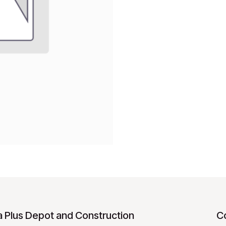
 Plus Depot and Construction
C