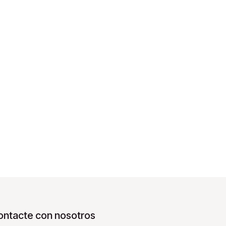
ontacte con nosotros