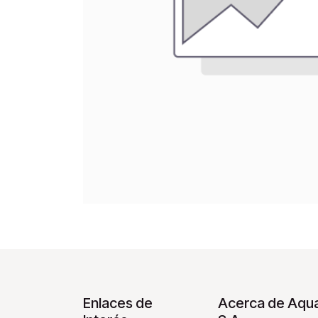
Enlaces de
Acerca de Aqua