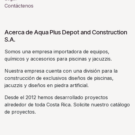
Contáctenos
Acerca de Aqua Plus Depot and Construction
S.A.
Somos una empresa importadora de equipos,
químicos y accesorios para piscinas y jacuzzis.
Nuestra empresa cuenta con una división para la
construcción de exclusivos diseños de piscinas,
jacuzzis y diseños en piedra artificial.
Desde el 2012 hemos desarrollado proyectos
alrededor de toda Costa Rica. Solicite nuestro catálogo
de proyectos.