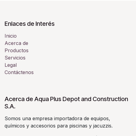
Enlaces de Interés
Inicio
Acerca de
Productos
Servicios
Legal
Contáctenos
Acerca de Aqua Plus Depot and Construction
S.A.
Somos una empresa importadora de equipos,
químicos y accesorios para piscinas y jacuzzis.