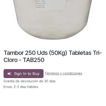
Tambor 250 Uds (50Kg) Tabletas Tri-
Cloro - TAB250
Sign In to Buy
Términos y condiciones
Grantía de devolución de 30 días
Envío: 2-3 días hábiles