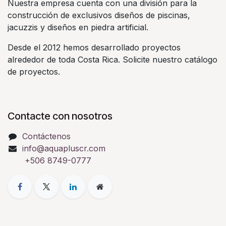
Nuestra empresa cuenta con una división para la
construcción de exclusivos diseños de piscinas,
jacuzzis y diseños en piedra artificial.
Desde el 2012 hemos desarrollado proyectos
alrededor de toda Costa Rica. Solicite nuestro catálogo
de proyectos.
Contacte con nosotros
Contáctenos
info@aquapluscr.com
+506 8749-0777