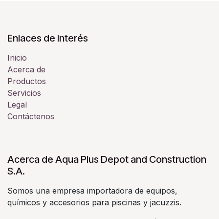
Enlaces de Interés
Inicio
Acerca de
Productos
Servicios
Legal
Contáctenos
Acerca de Aqua Plus Depot and Construction
S.A.
Somos una empresa importadora de equipos,
químicos y accesorios para piscinas y jacuzzis.