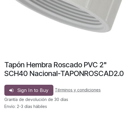
Tapón Hembra Roscado PVC 2"
SCH40 Nacional-TAPONROSCAD2.0
Sign In to Buy
Términos y condiciones
Grantía de devolución de 30 días
Envío: 2-3 días hábiles