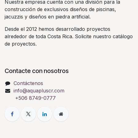
Nuestra empresa cuenta con una división para la
construcción de exclusivos diseños de piscinas,
jacuzzis y diseños en piedra artificial.
Desde el 2012 hemos desarrollado proyectos
alrededor de toda Costa Rica. Solicite nuestro catálogo
de proyectos.
Contacte con nosotros
Contáctenos
info@aquapluscr.com
+506 8749-0777