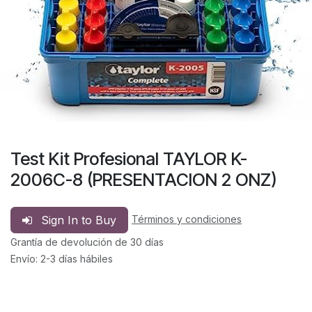
Test Kit Profesional TAYLOR K-
2006C-8 (PRESENTACION 2 ONZ)
Sign In to Buy
Términos y condiciones
Grantía de devolución de 30 días
Envío: 2-3 días hábiles