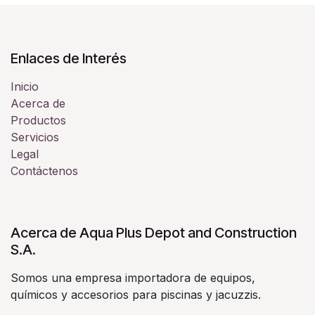
Enlaces de Interés
Inicio
Acerca de
Productos
Servicios
Legal
Contáctenos
Acerca de Aqua Plus Depot and Construction
S.A.
Somos una empresa importadora de equipos,
químicos y accesorios para piscinas y jacuzzis.