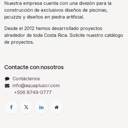
Nuestra empresa cuenta con una división para la
construcción de exclusivos diseños de piscinas,
jacuzzis y diseños en piedra artificial.
Desde el 2012 hemos desarrollado proyectos
alrededor de toda Costa Rica. Solicite nuestro catálogo
de proyectos.
Contacte con nosotros
Contáctenos
info@aquapluscr.com
+506 8749-0777