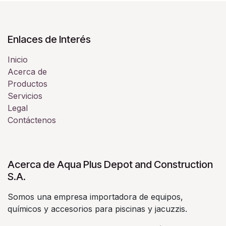
Enlaces de Interés
Inicio
Acerca de
Productos
Servicios
Legal
Contáctenos
Acerca de Aqua Plus Depot and Construction
S.A.
Somos una empresa importadora de equipos,
químicos y accesorios para piscinas y jacuzzis.