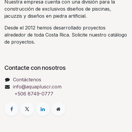
Nuestra empresa cuenta con una división para la
construcción de exclusivos diseños de piscinas,
jacuzzis y diseños en piedra artificial.
Desde el 2012 hemos desarrollado proyectos
alrededor de toda Costa Rica. Solicite nuestro catálogo
de proyectos.
Contacte con nosotros
Contáctenos
info@aquapluscr.com
+506 8749-0777