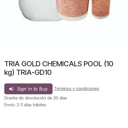
TRIA GOLD CHEMICALS POOL (10
kg) TRIA-GD10
Sign In to Buy
Términos y condiciones
Grantía de devolución de 30 días
Envío: 2-3 días hábiles