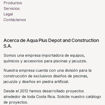
Productos
Servicios
Legal
Contáctenos
Acerca de Aqua Plus Depot and Construction
S.A.
Somos una empresa importadora de equipos,
químicos y accesorios para piscinas y jacuzzis.
Nuestra empresa cuenta con una división para la
construcción de exclusivos diseños de piscinas,
jacuzzis y diseños en piedra artificial.
Desde el 2012 hemos desarrollado proyectos
alrededor de toda Costa Rica. Solicite nuestro catálogo
de proyectos.