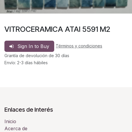
VITROCERAMICA ATAI 5591 M2
Sign In to Buy
Términos y condiciones
Grantía de devolución de 30 días
Envío: 2-3 días hábiles
Enlaces de Interés
Inicio
Acerca de