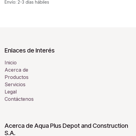
Envío: 2-3 días hábiles
Enlaces de Interés
Inicio
Acerca de
Productos
Servicios
Legal
Contáctenos
Acerca de Aqua Plus Depot and Construction
S.A.