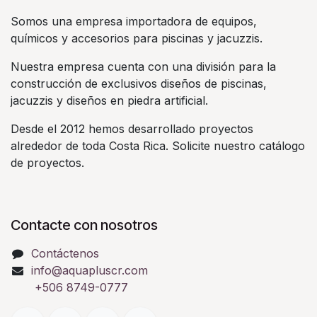
Somos una empresa importadora de equipos,
químicos y accesorios para piscinas y jacuzzis.
Nuestra empresa cuenta con una división para la
construcción de exclusivos diseños de piscinas,
jacuzzis y diseños en piedra artificial.
Desde el 2012 hemos desarrollado proyectos
alrededor de toda Costa Rica. Solicite nuestro catálogo
de proyectos.
Contacte con nosotros
Contáctenos
info@aquapluscr.com
+506 8749-0777