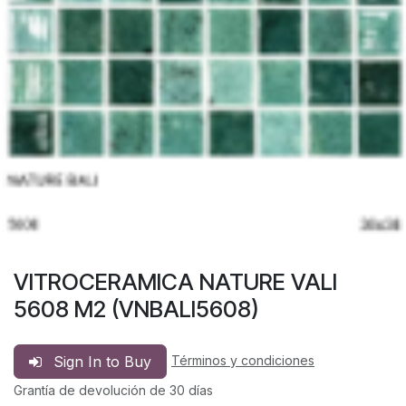
VITROCERAMICA NATURE VALI
5608 M2 (VNBALI5608)
Sign In to Buy
Términos y condiciones
Grantía de devolución de 30 días