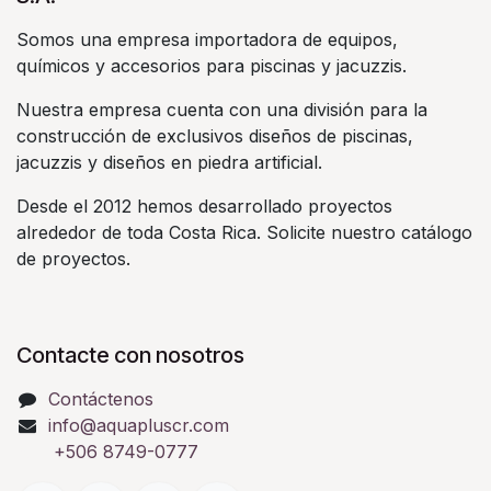
Somos una empresa importadora de equipos,
químicos y accesorios para piscinas y jacuzzis.
Nuestra empresa cuenta con una división para la
construcción de exclusivos diseños de piscinas,
jacuzzis y diseños en piedra artificial.
Desde el 2012 hemos desarrollado proyectos
alrededor de toda Costa Rica. Solicite nuestro catálogo
de proyectos.
Contacte con nosotros
Contáctenos
info@aquapluscr.com
+506 8749-0777